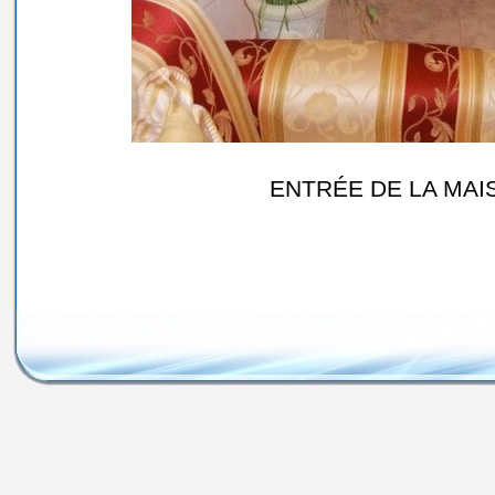
ENTRÉE DE LA MA