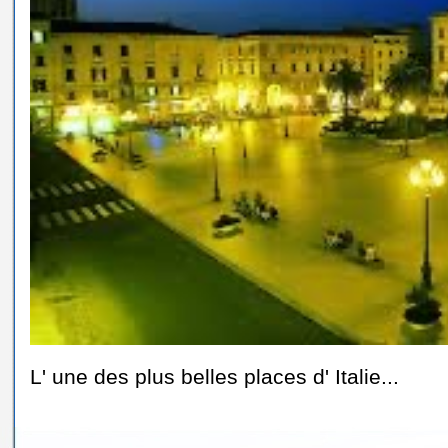
L' une des plus belles places d' Italie...